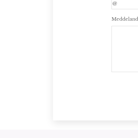
Meddelan