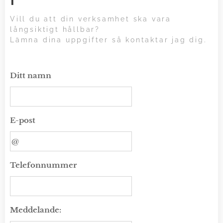
Vill du att din verksamhet ska vara
långsiktigt hållbar?
Lämna dina uppgifter så kontaktar jag dig.
Ditt namn
E-post
Telefonnummer
Meddelande: