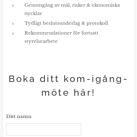
Genomgång av mål, risker & ekonomiska
nycklar
Tydligt beslutsunderlag & protokoll
Rekommendationer för fortsatt
styrelsearbete
Boka ditt kom-igång-
möte här!
Ditt namn