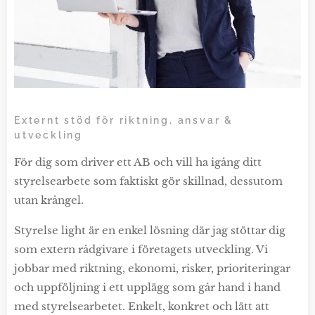
Externt stöd för riktning, ansvar &
utveckling
För dig som driver ett AB och vill ha igång ditt
styrelsearbete som faktiskt gör skillnad, dessutom
utan krångel.
Styrelse light är en enkel lösning där jag stöttar dig
som extern rådgivare i företagets utveckling. Vi
jobbar med riktning, ekonomi, risker, prioriteringar
och uppföljning i ett upplägg som går hand i hand
med styrelsearbetet. Enkelt, konkret och lätt att