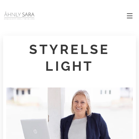
STYRELSE
LIGHT