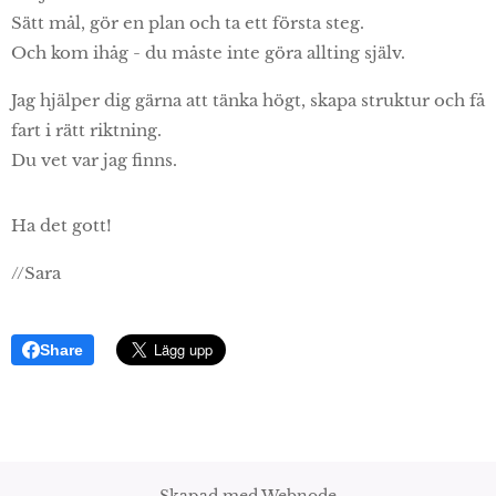
Sätt mål, gör en plan och ta ett första steg.
Och kom ihåg - du måste inte göra allting själv.
Jag hjälper dig gärna att tänka högt, skapa struktur och få
fart i rätt riktning.
Du vet var jag finns.
Ha det gott!
//Sara
Share