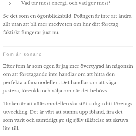
Vad tar mest energi, och vad ger mest?
Se det som en ögonblicksbild. Poängen är inte att ändra
allt utan att bli mer medveten om hur ditt företag
faktiskt fungerar just nu.
Fem år senare
Efter fem år som egen är jag mer övertygad än någonsin
om att företagande inte handlar om att hitta den
perfekta affärsmodellen. Det handlar om att våga
justera, förenkla och välja om när det behövs.
Tanken är att affärsmodellen ska stötta dig i ditt företags
utveckling. Det är värt att stanna upp ibland, fira det
som varit och samtidigt ge sig själv tillåtelse att skruva
lite till.